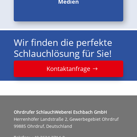
Medien
Wir finden die perfekte
Schlauchlösung für Sie!
Kontaktanfrage
Ohrdrufer SchlauchWeberei Eschbach GmbH
Herrenhöfer Landstraße 2, Gewerbegebiet Ohrdruf
99885 Ohrdruf, Deutschland