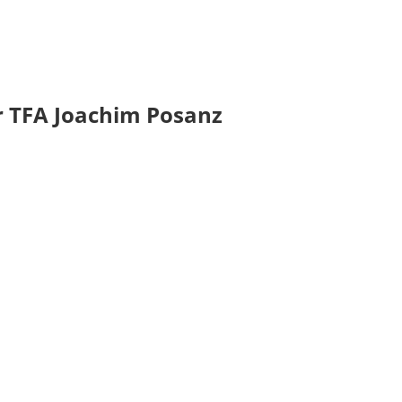
r TFA Joachim Posanz