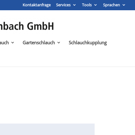
Kontaktanfrage
Services
Tools
Sprachen
auch
Gartenschlauch
Schlauchkupplung