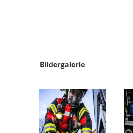
Bildergalerie