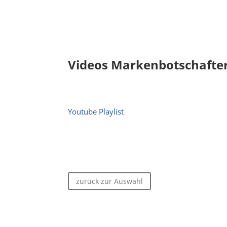
Videos Markenbotschafte
Youtube Playlist
zurück zur Auswahl