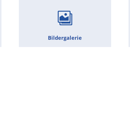

Bildergalerie