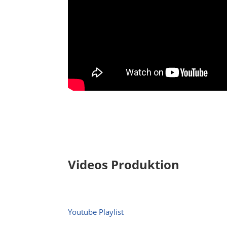
Videos Produktion
Youtube Playlist