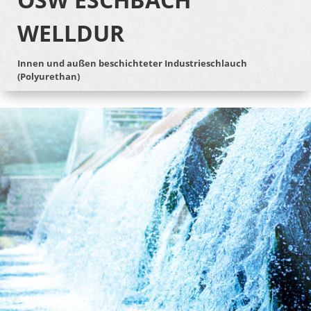
WELLDUR
Innen und außen beschichteter Industrieschlauch
(Polyurethan)