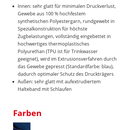
Innen: sehr glatt für minimalen Druckverlust,
Gewebe aus 100 % hochfestem
synthetischen Polyestergarn, rundgewebt in
Spezialkonstruktion für höchste
Zugbelastungen, vollständig eingebettet in
hochwertiges thermoplastisches
Polyurethan (TPU ist für Trinkwasser
geeignet), wird im Extrusionsverfahren durch
das Gewebe gepresst (Standardfarbe: blau),
dadurch optimaler Schutz des Druckträgers
Außen: sehr glatt mit aufextrudiertem
Halteband mit Schlaufen
Farben