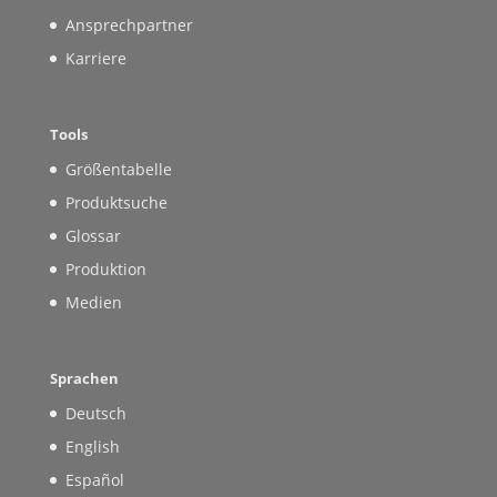
Ansprechpartner
Karriere
Tools
Größentabelle
Produktsuche
Glossar
Produktion
Medien
Sprachen
Deutsch
English
Español