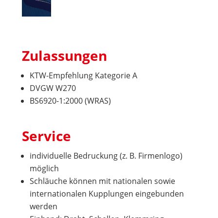
Zulassungen
KTW-Empfehlung Kategorie A
DVGW W270
BS6920-1:2000 (WRAS)
Service
individuelle Bedruckung (z. B. Firmenlogo)
möglich
Schläuche können mit nationalen sowie
internationalen Kupplungen eingebunden
werden