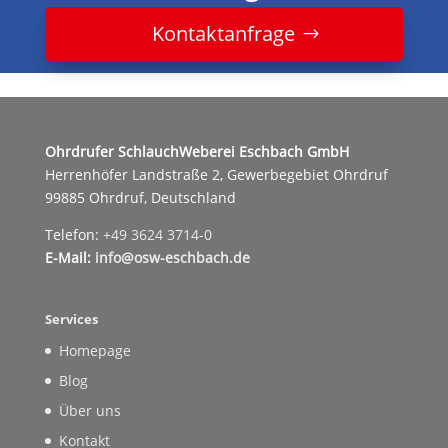
Kontaktanfrage
Ohrdrufer SchlauchWeberei Eschbach GmbH
Herrenhöfer Landstraße 2, Gewerbegebiet Ohrdruf
99885 Ohrdruf, Deutschland
Telefon:
+49 3624 3714-0
E-Mail:
info@osw-eschbach.de
Services
Homepage
Blog
Über uns
Kontakt