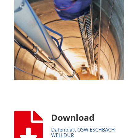

Download
Datenblatt OSW ESCHBACH
WELLDUR