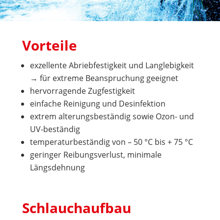
Vorteile
exzellente Abriebfestigkeit und Langlebigkeit
→ für extreme Beanspruchung geeignet
hervorragende Zugfestigkeit
einfache Reinigung und Desinfektion
extrem alterungsbeständig sowie Ozon- und
UV-beständig
temperaturbeständig von – 50 °C bis + 75 °C
geringer Reibungsverlust, minimale
Längsdehnung
Schlauchaufbau