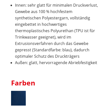
Innen: sehr glatt für minimalen Druckverlust,
Gewebe aus 100 % hochfestem
synthetischen Polyestergarn, vollständig
eingebettet in hochwertiges
thermoplastisches Polyurethan (TPU ist für
Trinkwasser geeignet), wird im
Extrusionsverfahren durch das Gewebe
gepresst (Standardfarbe: blau), dadurch
optimaler Schutz des Druckträgers
Außen: glatt, hervorragende Abriebfestigkeit
Farben