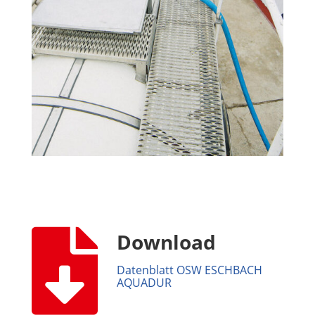

Download
Datenblatt OSW ESCHBACH
AQUADUR