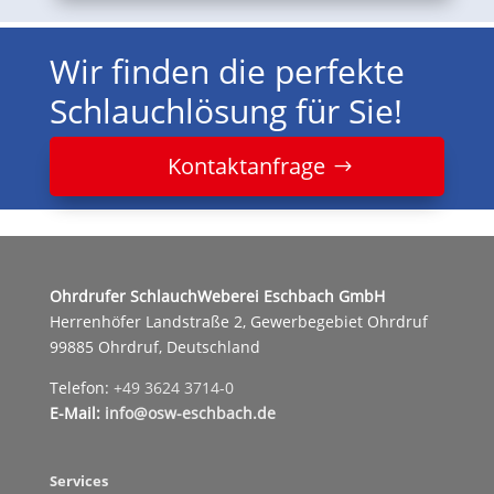
Wir finden die perfekte
Schlauchlösung für Sie!
Kontaktanfrage
Ohrdrufer SchlauchWeberei Eschbach GmbH
Herrenhöfer Landstraße 2, Gewerbegebiet Ohrdruf
99885 Ohrdruf, Deutschland
Telefon:
+49 3624 3714-0
E-Mail:
info@osw-eschbach.de
Services