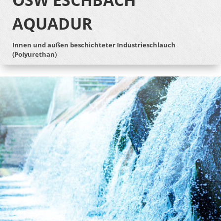
AQUADUR
Innen und außen beschichteter Industrieschlauch
(Polyurethan)