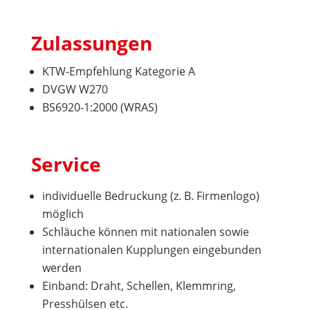
Zulassungen
KTW-Empfehlung Kategorie A
DVGW W270
BS6920-1:2000 (WRAS)
Service
individuelle Bedruckung (z. B. Firmenlogo)
möglich
Schläuche können mit nationalen sowie
internationalen Kupplungen eingebunden
werden
Einband: Draht, Schellen, Klemmring,
Presshülsen etc.