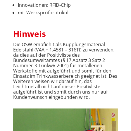
Innovationen: RFID-Chip
mit Werksprüfprotokoll
Hinweis
Die OSW empfiehlt als Kupplungsmaterial
Edelstahl (V4A = 1.4581 – 316TI) zu verwenden,
da dies auf der Positivliste des
Bundesumweltamtes (§ 17 Absatz 3 Satz 2
Nummer 3 TrinkwV 2001) für metallenen
Werkstoffe mit aufgeführt und somit für den
Einsatz im Trinkwasserbereich geeignet ist! Des
Weiteren weisen wir darauf hin, das
Leichtmetall nicht auf dieser Positivliste
aufgeführt ist und somit durch uns nur auf
Kundenwunsch eingebunden wird.