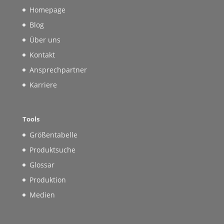
Homepage
Blog
Über uns
Kontakt
Ansprechpartner
Karriere
Tools
Größentabelle
Produktsuche
Glossar
Produktion
Medien