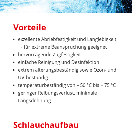
Vorteile
exzellente Abriebfestigkeit und Langlebigkeit
→ für extreme Beanspruchung geeignet
hervorragende Zugfestigkeit
einfache Reinigung und Desinfektion
extrem alterungsbeständig sowie Ozon- und
UV-beständig
temperaturbeständig von – 50 °C bis + 75 °C
geringer Reibungsverlust, minimale
Längsdehnung
Schlauchaufbau