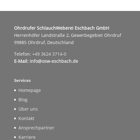
Ohrdrufer SchlauchWeberei Eschbach GmbH
Herrenhöfer Landstraße 2, Gewerbegebiet Ohrdruf
99885 Ohrdruf, Deutschland
Telefon:
+49 3624 3714-0
E-Mail:
info@osw-eschbach.de
Services
Homepage
Blog
Über uns
Kontakt
Ansprechpartner
Karriere