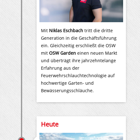
Mit
Niklas Eschbach
tritt die dritte
Generation in die Geschäftsführung
ein. Gleichzeitig erschließt die OSW
mit
OSW Garden
einen neuen Markt
und überträgt ihre jahrzehntelange
Erfahrung aus der
Feuerwehrschlauchtechnologie auf
hochwertige Garten- und
Bewässerungsschläuche.
Heute