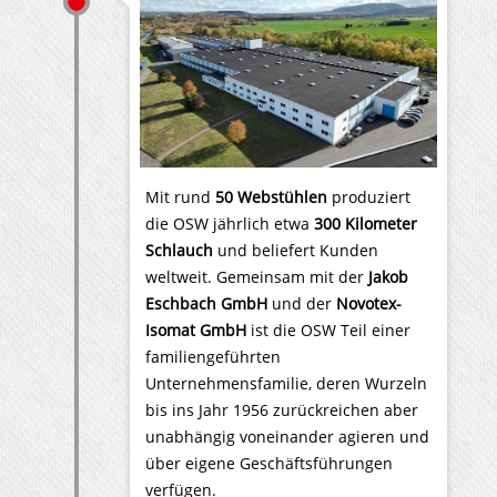
Mit rund
50 Webstühlen
produziert
die OSW jährlich etwa
300 Kilometer
Schlauch
und beliefert Kunden
weltweit. Gemeinsam mit der
Jakob
Eschbach GmbH
und der
Novotex-
Isomat GmbH
ist die OSW Teil einer
familiengeführten
Unternehmensfamilie, deren Wurzeln
bis ins Jahr 1956 zurückreichen aber
unabhängig voneinander agieren und
über eigene Geschäftsführungen
verfügen.