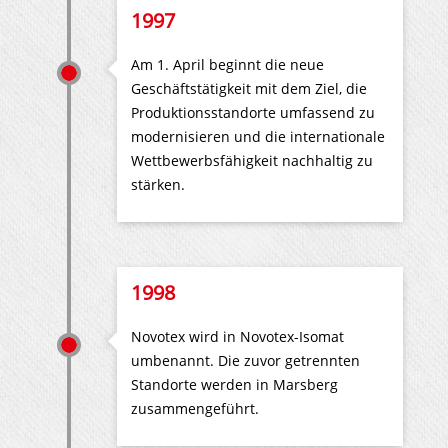
1997
Am 1. April beginnt die neue
Geschäftstätigkeit mit dem Ziel, die
Produktionsstandorte umfassend zu
modernisieren und die internationale
Wettbewerbsfähigkeit nachhaltig zu
stärken.
1998
Novotex wird in Novotex-Isomat
umbenannt. Die zuvor getrennten
Standorte werden in Marsberg
zusammengeführt.