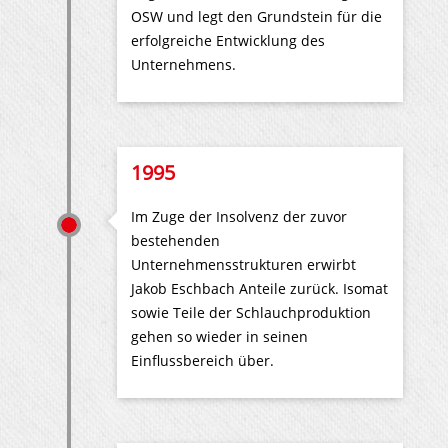
OSW und legt den Grundstein für die
erfolgreiche Entwicklung des
Unternehmens.
1995
Im Zuge der Insolvenz der zuvor
bestehenden
Unternehmensstrukturen erwirbt
Jakob Eschbach Anteile zurück. Isomat
sowie Teile der Schlauchproduktion
gehen so wieder in seinen
Einflussbereich über.