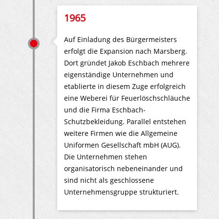
1965
Auf Einladung des Bürgermeisters
erfolgt die Expansion nach Marsberg.
Dort gründet Jakob Eschbach mehrere
eigenständige Unternehmen und
etablierte in diesem Zuge erfolgreich
eine Weberei für Feuerlöschschläuche
und die Firma Eschbach-
Schutzbekleidung. Parallel entstehen
weitere Firmen wie die Allgemeine
Uniformen Gesellschaft mbH (AUG).
Die Unternehmen stehen
organisatorisch nebeneinander und
sind nicht als geschlossene
Unternehmensgruppe strukturiert.