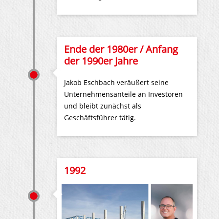
Ende der 1980er / Anfang
der 1990er Jahre
Jakob Eschbach veräußert seine
Unternehmensanteile an Investoren
und bleibt zunächst als
Geschäftsführer tätig.
1992