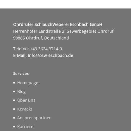
Ohrdrufer SchlauchWeberei Eschbach GmbH
Herrenhöfer Landstraße 2, Gewerbegebiet Ohrdruf
99885 Ohrdruf, Deutschland
Telefon:
+49 3624 3714-0
E-Mail:
info@osw-eschbach.de
Services
Homepage
Blog
Über uns
Kontakt
Ansprechpartner
Karriere