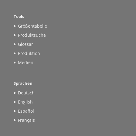
Tools
Größentabelle
Produktsuche
Glossar
Produktion
Medien
Sprachen
Deutsch
English
Español
Français