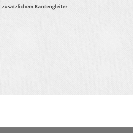
 zusätzlichem Kantengleiter