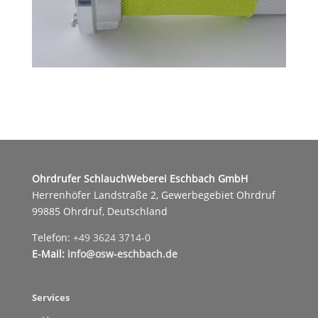
Ohrdrufer SchlauchWeberei Eschbach GmbH
Herrenhöfer Landstraße 2, Gewerbegebiet Ohrdruf
99885 Ohrdruf, Deutschland
Telefon:
+49 3624 3714-0
E-Mail:
info@osw-eschbach.de
Services