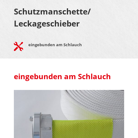
Schutzmanschette/
Leckageschieber

eingebunden am Schlauch
eingebunden am Schlauch