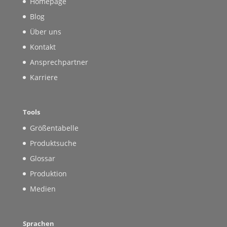
Homepage
Blog
Über uns
Kontakt
Ansprechpartner
Karriere
Tools
Größentabelle
Produktsuche
Glossar
Produktion
Medien
Sprachen