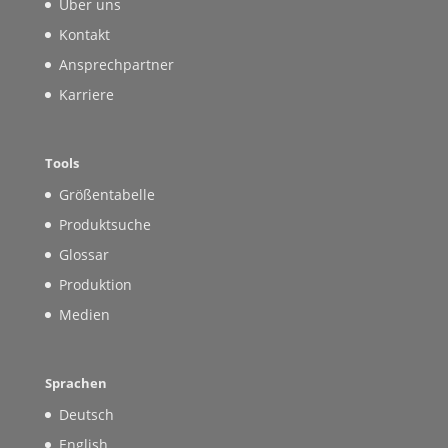
Über uns
Kontakt
Ansprechpartner
Karriere
Tools
Größentabelle
Produktsuche
Glossar
Produktion
Medien
Sprachen
Deutsch
English