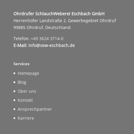
Ohrdrufer SchlauchWeberei Eschbach GmbH
Herrenhöfer Landstraße 2, Gewerbegebiet Ohrdruf
99885 Ohrdruf, Deutschland
Telefon:
+49 3624 3714-0
E-Mail:
info@osw-eschbach.de
Services
Homepage
Blog
Über uns
Kontakt
Ansprechpartner
Karriere