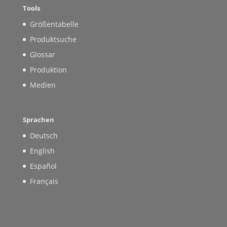
Tools
Größentabelle
Produktsuche
Glossar
Produktion
Medien
Sprachen
Deutsch
English
Español
Français