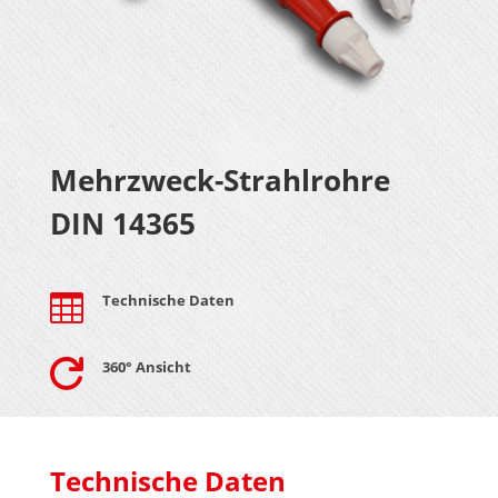
Mehrzweck-Strahlrohre
DIN 14365

Technische Daten

360° Ansicht
Technische Daten