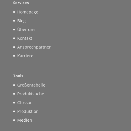
Services
Homepage
Blog
Über uns
Kontakt
Ansprechpartner
Karriere
Tools
Größentabelle
Produktsuche
Glossar
Produktion
Medien