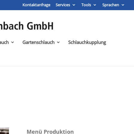
Kontaktanfrage
Services
Tools
Sprachen
auch
Gartenschlauch
Schlauchkupplung
Menü Produktion