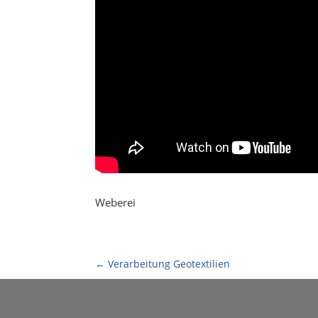
Weberei
←
Verarbeitung Geotextilien