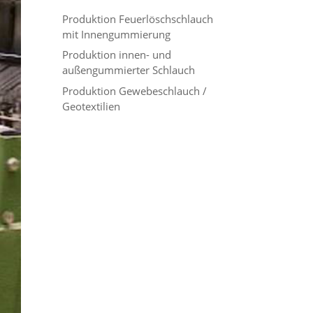
Produktion Feuerlöschschlauch
mit Innengummierung
Produktion innen- und
außengummierter Schlauch
Produktion Gewebeschlauch /
Geotextilien