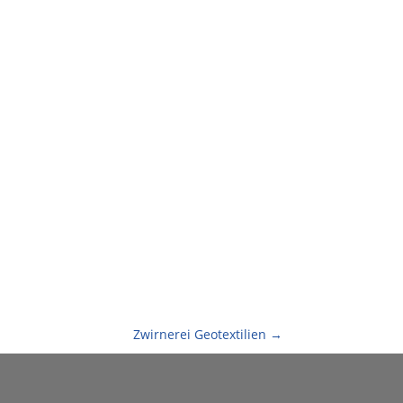
Zwirnerei Geotextilien
→