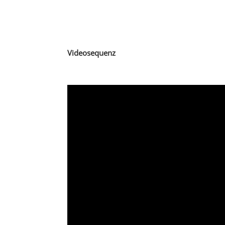
Videosequenz