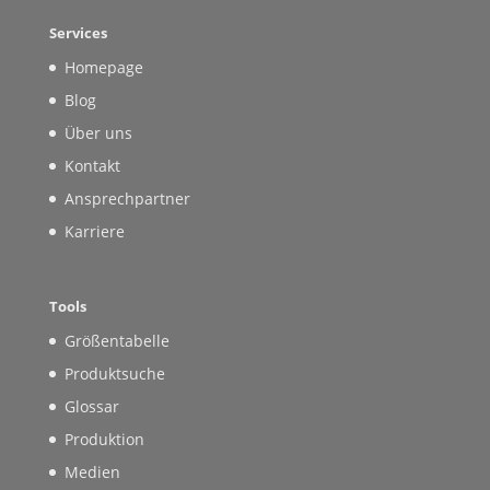
Services
Homepage
Blog
Über uns
Kontakt
Ansprechpartner
Karriere
Tools
Größentabelle
Produktsuche
Glossar
Produktion
Medien