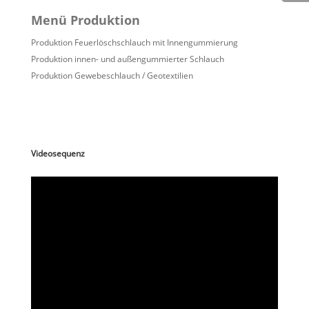
Menü Produktion
Produktion Feuerlöschschlauch mit Innengummierung
Produktion innen- und außengummierter Schlauch
Produktion Gewebeschlauch / Geotextilien
Videosequenz