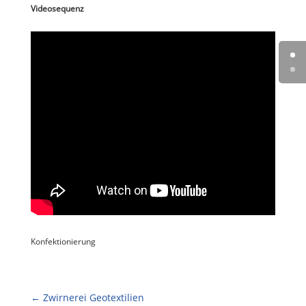
Videosequenz
Konfektionierung
←
Zwirnerei Geotextilien