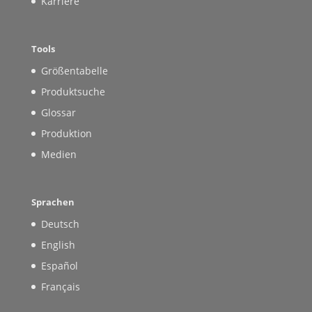
Karriere
Tools
Größentabelle
Produktsuche
Glossar
Produktion
Medien
Sprachen
Deutsch
English
Español
Français