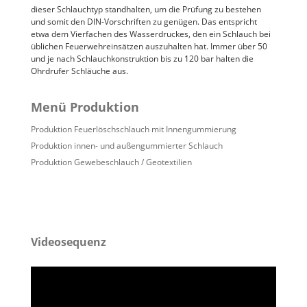
dieser Schlauchtyp standhalten, um die Prüfung zu bestehen
und somit den DIN-Vorschriften zu genügen. Das entspricht
etwa dem Vierfachen des Wasserdruckes, den ein Schlauch bei
üblichen Feuerwehreinsätzen auszuhalten hat. Immer über 50
und je nach Schlauchkonstruktion bis zu 120 bar halten die
Ohrdrufer Schläuche aus.
Menü Produktion
Produktion Feuerlöschschlauch mit Innengummierung
Produktion innen- und außengummierter Schlauch
Produktion Gewebeschlauch / Geotextilien
Videosequenz