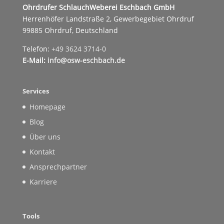
Ohrdrufer SchlauchWeberei Eschbach GmbH
Herrenhöfer Landstraße 2, Gewerbegebiet Ohrdruf
99885 Ohrdruf, Deutschland
Telefon:
+49 3624 3714-0
E-Mail:
info@osw-eschbach.de
Services
Homepage
Blog
Über uns
Kontakt
Ansprechpartner
Karriere
Tools