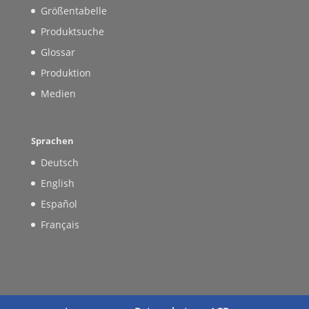
Größentabelle
Produktsuche
Glossar
Produktion
Medien
Sprachen
Deutsch
English
Español
Français