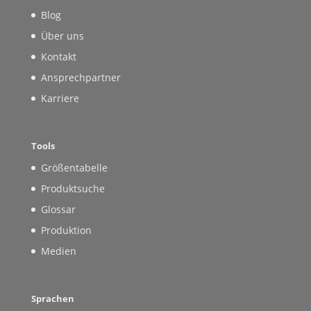
Blog
Über uns
Kontakt
Ansprechpartner
Karriere
Tools
Größentabelle
Produktsuche
Glossar
Produktion
Medien
Sprachen