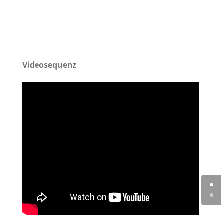
Videosequenz