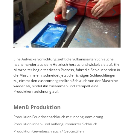
Eine Aufwickelvorrichtung zieht die vulkanisierten Schläuche
nacheinander aus dem Heiztisch heraus und wickelt sie auf. Ein
Mitarbeiter begleitet diesen Prozess, führt die Schlauchenden in
die Maschine ein, schneidet jetzt die richtigen Schlauchlängen
zu, nimmt den zusammengerollten Schlauch von der Maschine
wieder ab, bindet ihn zusammen und stempelt eine
Produktkennzeichnung auf.
Menü Produktion
Produktion Feuerlöschschlauch mit Innengummierung
Produktion innen- und außengummierter Schlauch
Produktion Gewebeschlauch / Geotextilien