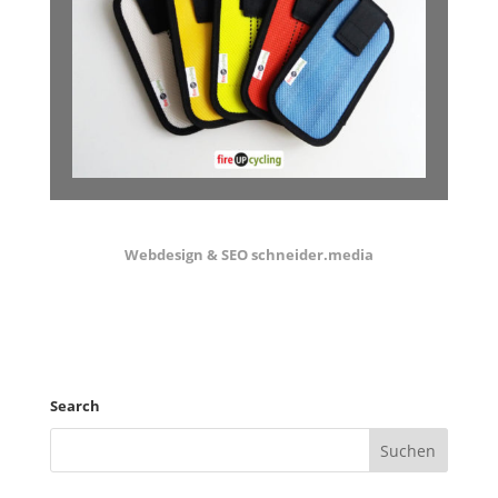
Webdesign & SEO schneider.media
Search