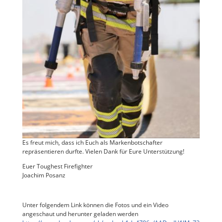
Es freut mich, dass ich Euch als Markenbotschafter
repräsentieren durfte. Vielen Dank für Eure Unterstützung!
Euer Toughest Firefighter
Joachim Posanz
Unter folgendem Link können die Fotos und ein Video
angeschaut und herunter geladen werden