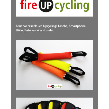
Feuerwehrschlauch Upcycling: Tasche, Smartphone-
Hülle, Beisswurst und mehr.