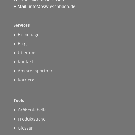
E-Mail:
info@osw-eschbach.de
Services
Homepage
Blog
Über uns
Kontakt
Ansprechpartner
Karriere
Tools
Größentabelle
Produktsuche
Glossar