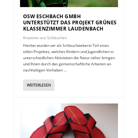
OSW ESCHBACH GMBH
UNTERSTÜTZT DAS PROJEKT GRÜNES
KLASSENZIMMER LAUDENBACH
Kreatives aus Schläuchen
Hierbei wurden wir als Schlauchweberei Teil eines
tollen Projektes, welches Kindern und Jugendlichen in
unterschiedlichen Aktivitäten die Natur näher bringen
und Ihnen durch das gemeinschaftliche Arbeiten an
nachhaltigen Vorhaben …
WEITERLESEN