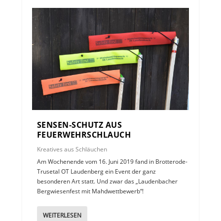
SENSEN-SCHUTZ AUS
FEUERWEHRSCHLAUCH
Kreatives aus Schläuchen
Am Wochenende vom 16. Juni 2019 fand in Brotterode-
Trusetal OT Laudenberg ein Event der ganz
besonderen Art statt. Und zwar das „Laudenbacher
Bergwiesenfest mit Mahdwettbewerb“!
WEITERLESEN