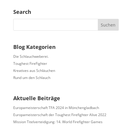
Search
Blog Kategorien
Die Schlauchweberei.
Toughest FireFighter
Kreatives aus Schläuchen
Rund um den Schlauch
Aktuelle Beiträge
Europameisterschaft TFA 2024 in Mönchengladbach
Europameisterschaft der Toughest Firefighter Alive 2022
Mission Titelverteidigung: 14. World Firefighter Games