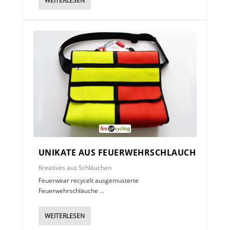
WEITERLESEN
UNIKATE AUS FEUERWEHRSCHLAUCH
Kreatives aus Schläuchen
Feuerwear recycelt ausgemusterte
Feuerwehrschläuche …
WEITERLESEN