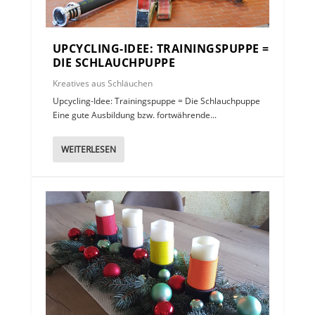
UPCYCLING-IDEE: TRAININGSPUPPE =
DIE SCHLAUCHPUPPE
Kreatives aus Schläuchen
Upcycling-Idee: Trainingspuppe = Die Schlauchpuppe
Eine gute Ausbildung bzw. fortwährende...
WEITERLESEN