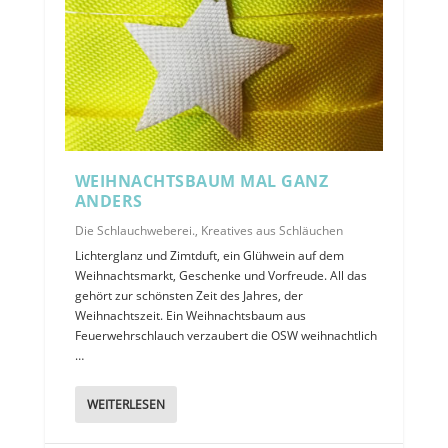
WEIHNACHTSBAUM MAL GANZ
ANDERS
Die Schlauchweberei.
,
Kreatives aus Schläuchen
Lichterglanz und Zimtduft, ein Glühwein auf dem
Weihnachtsmarkt, Geschenke und Vorfreude. All das
gehört zur schönsten Zeit des Jahres, der
Weihnachtszeit. Ein Weihnachtsbaum aus
Feuerwehrschlauch verzaubert die OSW weihnachtlich
…
WEITERLESEN