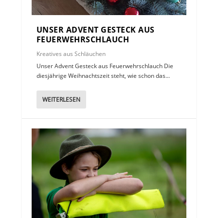
UNSER ADVENT GESTECK AUS
FEUERWEHRSCHLAUCH
Kreatives aus Schläuchen
Unser Advent Gesteck aus Feuerwehrschlauch Die
diesjährige Weihnachtszeit steht, wie schon das...
WEITERLESEN