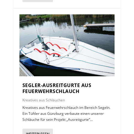
SEGLER-AUSREITGURTE AUS
FEUERWEHRSCHLAUCH
Kreatives aus Schläuchen
Kreatives aus Feuerwehrschlauch im Bereich Segeln.
Ein Tüftler aus Günzburg verbaute einen unserer
Schläuche für sein Projekt „Ausreitgurte“…