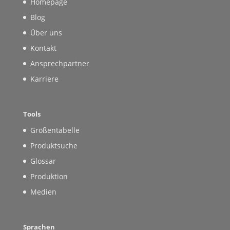
Homepage
Blog
Über uns
Kontakt
Ansprechpartner
Karriere
Tools
Größentabelle
Produktsuche
Glossar
Produktion
Medien
Sprachen