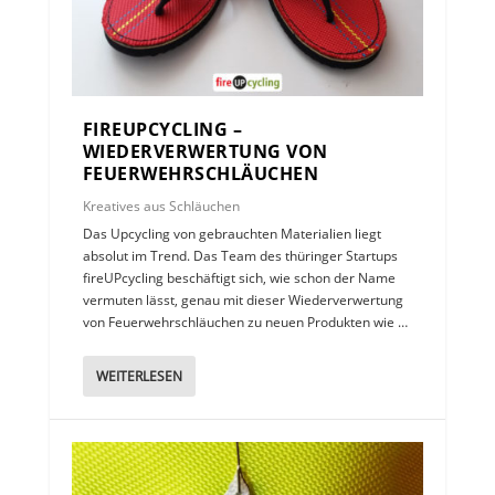
FIREUPCYCLING –
WIEDERVERWERTUNG VON
FEUERWEHRSCHLÄUCHEN
Kreatives aus Schläuchen
Das Upcycling von gebrauchten Materialien liegt
absolut im Trend. Das Team des thüringer Startups
fireUPcycling beschäftigt sich, wie schon der Name
vermuten lässt, genau mit dieser Wiederverwertung
von Feuerwehrschläuchen zu neuen Produkten wie …
WEITERLESEN