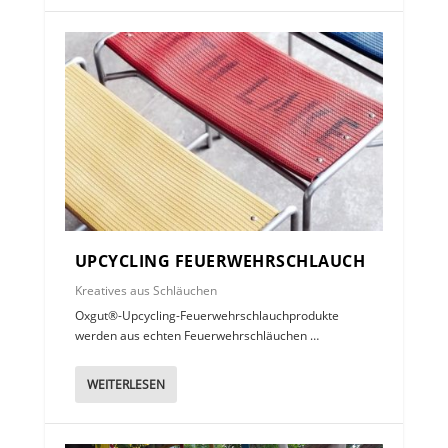
UPCYCLING FEUERWEHRSCHLAUCH
Kreatives aus Schläuchen
Oxgut®-Upcycling-Feuerwehrschlauchprodukte
werden aus echten Feuerwehrschläuchen …
WEITERLESEN