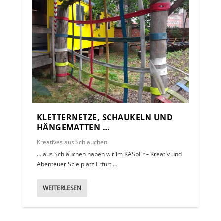
KLETTERNETZE, SCHAUKELN UND
HÄNGEMATTEN …
Kreatives aus Schläuchen
… aus Schläuchen haben wir im KASpEr – Kreativ und
Abenteuer Spielplatz Erfurt …
WEITERLESEN