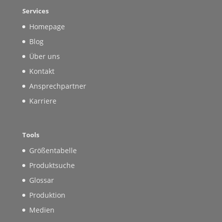
Services
Homepage
Blog
Über uns
Kontakt
Ansprechpartner
Karriere
Tools
Größentabelle
Produktsuche
Glossar
Produktion
Medien