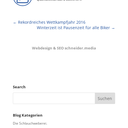
←
Rekordreiches Wettkampfjahr 2016
Winterzeit ist Pausenzeit für alle Biker
→
Webdesign & SEO schneider.media
Search
Blog Kategorien
Die Schlauchweberei.