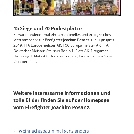
15 Siege und 20 Podestplätze
Es war ein wieder mal ein sensationelles und erfolgreiches
Wettkampfjahr für
Firefighter Joachim Posanz
. Die Highlights
2019: TFA Europameister AK, FCC Europameister AK, TFA
Deutscher Meister, Stairrun Berlin 1. Platz AK, Firegames
Hamburg 1. Platz AK. Und das Training für die nächste Saison
läuft bereits …
Weitere interessante Informationen und
tolle Bilder finden Sie auf der Homepage
vom
Firefighter Joachim Posanz
.
←
Weihnachtsbaum mal ganz anders