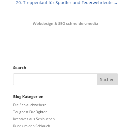
20. Treppenlauf für Sportler und Feuerwehrleute
→
Webdesign & SEO schneider.media
Search
Blog Kategorien
Die Schlauchweberei.
Toughest FireFighter
Kreatives aus Schläuchen
Rund um den Schlauch