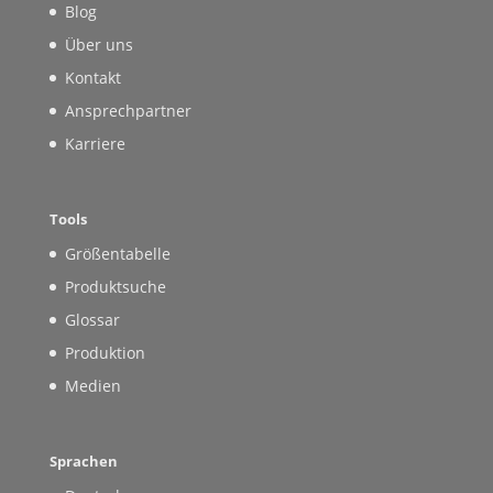
Blog
Über uns
Kontakt
Ansprechpartner
Karriere
Tools
Größentabelle
Produktsuche
Glossar
Produktion
Medien
Sprachen