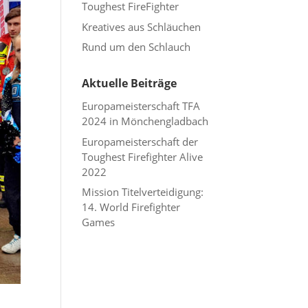
Toughest FireFighter
Kreatives aus Schläuchen
Rund um den Schlauch
Aktuelle Beiträge
Europameisterschaft TFA
2024 in Mönchengladbach
Europameisterschaft der
Toughest Firefighter Alive
2022
Mission Titelverteidigung:
14. World Firefighter
Games